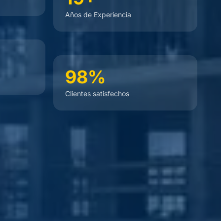
Años de Experiencia
98%
Clientes satisfechos