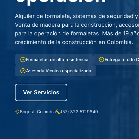
Alquiler de formaleta, sistemas de seguridad y
Venta de madera para la construcción, acceso
para la operación de formaletas. Más de 19 a
crecimiento de la construcción en Colombia.
Formaletas de alta resistencia
Entrega a todo 
Asesoría técnica especializada
Ver Servicios
Bogotá, Colombia
(57) 322 5129840