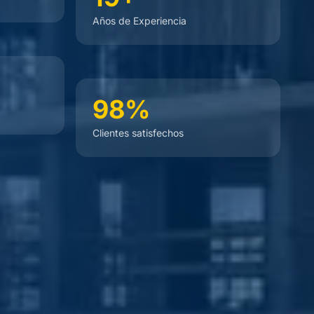
Años de Experiencia
98%
Clientes satisfechos