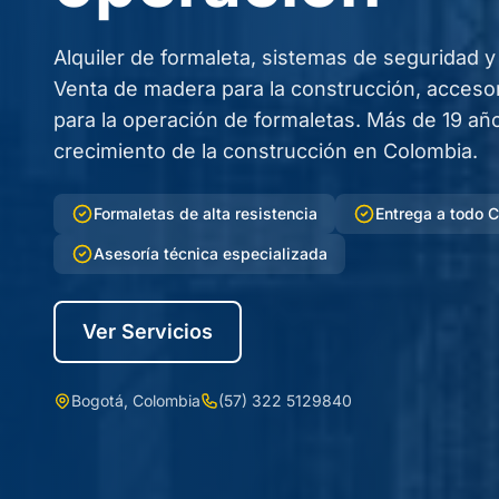
Alquiler de formaleta, sistemas de seguridad y
Venta de madera para la construcción, acceso
para la operación de formaletas. Más de 19 a
crecimiento de la construcción en Colombia.
Formaletas de alta resistencia
Entrega a todo 
Asesoría técnica especializada
Ver Servicios
Bogotá, Colombia
(57) 322 5129840