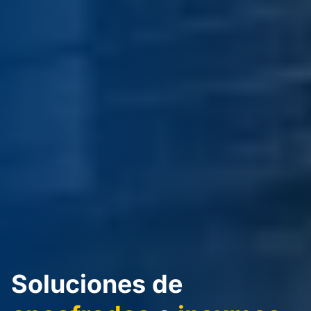
Soluciones de