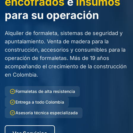
encofrados
e
insumos
para su operación
Alquiler de formaleta, sistemas de seguridad y
apuntalamiento. Venta de madera para la
construcción, accesorios y consumibles para la
operación de formaletas. Más de 19 años
acompañando el crecimiento de la construcción
en Colombia.
Formaletas de alta resistencia
Entrega a todo Colombia
Asesoría técnica especializada