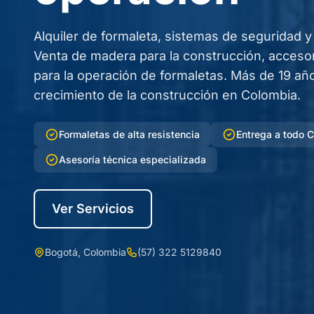
Alquiler de formaleta, sistemas de seguridad y
Venta de madera para la construcción, acceso
para la operación de formaletas. Más de 19 a
crecimiento de la construcción en Colombia.
Formaletas de alta resistencia
Entrega a todo 
Asesoría técnica especializada
Ver Servicios
Bogotá, Colombia
(57) 322 5129840