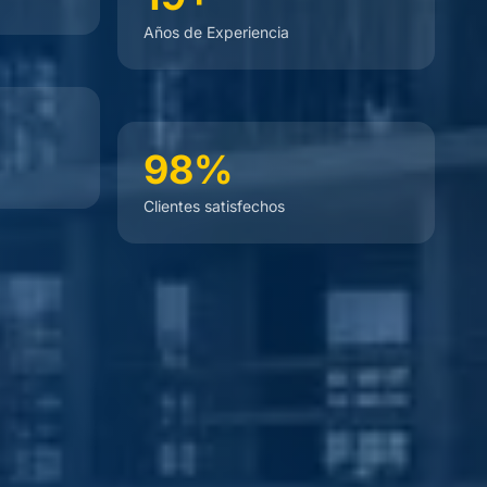
Años de Experiencia
98%
Clientes satisfechos