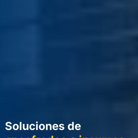
Soluciones de