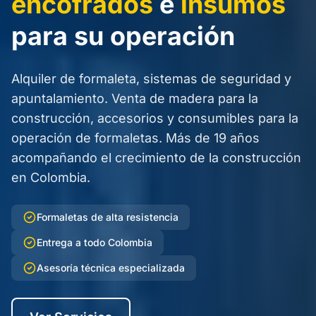
encofrados
e
insumos
para su operación
Alquiler de formaleta, sistemas de seguridad y
apuntalamiento. Venta de madera para la
construcción, accesorios y consumibles para la
operación de formaletas. Más de 19 años
acompañando el crecimiento de la construcción
en Colombia.
Formaletas de alta resistencia
Entrega a todo Colombia
Asesoría técnica especializada