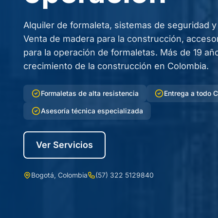
Alquiler de formaleta, sistemas de seguridad y
Venta de madera para la construcción, acceso
para la operación de formaletas. Más de 19 a
crecimiento de la construcción en Colombia.
Formaletas de alta resistencia
Entrega a todo 
Asesoría técnica especializada
Ver Servicios
Bogotá, Colombia
(57) 322 5129840