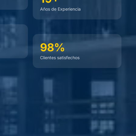
Años de Experiencia
98%
Clientes satisfechos