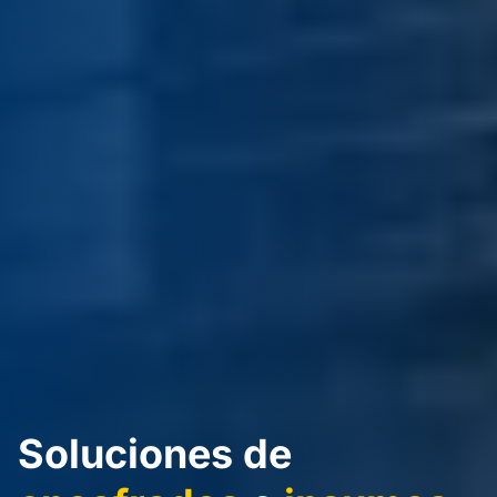
Soluciones de