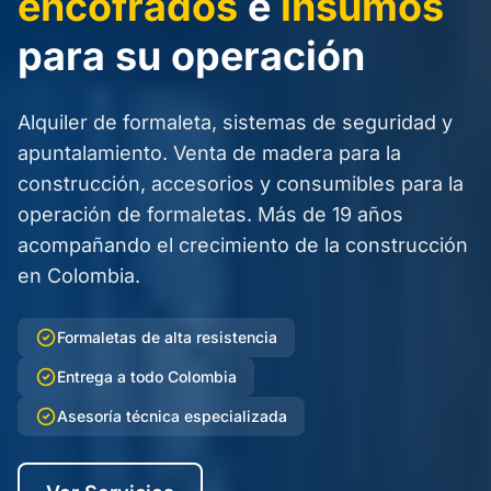
encofrados
e
insumos
para su operación
Alquiler de formaleta, sistemas de seguridad y
apuntalamiento. Venta de madera para la
construcción, accesorios y consumibles para la
operación de formaletas. Más de 19 años
acompañando el crecimiento de la construcción
en Colombia.
Formaletas de alta resistencia
Entrega a todo Colombia
Asesoría técnica especializada