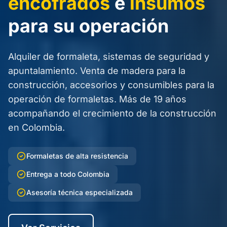
encofrados
e
insumos
para su operación
Alquiler de formaleta, sistemas de seguridad y
apuntalamiento. Venta de madera para la
construcción, accesorios y consumibles para la
operación de formaletas. Más de 19 años
acompañando el crecimiento de la construcción
en Colombia.
Formaletas de alta resistencia
Entrega a todo Colombia
Asesoría técnica especializada