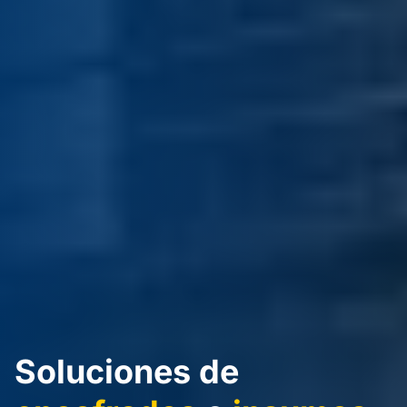
Soluciones de